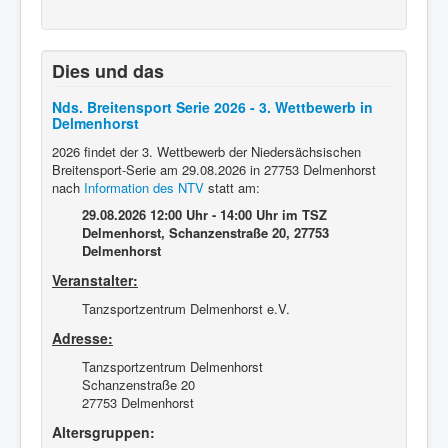
Dies und das
Nds. Breitensport Serie 2026 - 3. Wettbewerb in
Delmenhorst
2026 findet der 3. Wettbewerb der Niedersächsischen
Breitensport-Serie am 29.08.2026 in 27753 Delmenhorst
nach
Information des NTV
statt am:
29.08.2026 12:00 Uhr - 14:00 Uhr
im TSZ
Delmenhorst, Schanzenstraße 20, 27753
Delmenhorst
Veranstalter:
Tanzsportzentrum Delmenhorst e.V.
Adresse:
Tanzsportzentrum Delmenhorst
Schanzenstraße 20
27753 Delmenhorst
Altersgruppen: