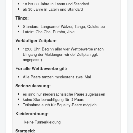
18 bis 30 Jahre in Latein und Standard
ab 30 Jahre in Latein und Standard
Tänze:
Standard: Langsamer Walzer, Tango, Quickstep
Latein: Cha-Cha, Rumba, Jive
Vorläufiger Zeitplan:
12:00 Uhr: Beginn aller vier Wettbewerbe (nach
Eingang der Meldungen wir der Zeitplan ggf.
angepasst)
Für alle Wettbewerbe gilt:
Alle Paare tanzen mindestens zwei Mal
Serienzulassung:
es sind nur niedersächsische Paare zugelassen
keine Startberechtigung für D Paare
Teilnahme auch für Equality-Paare möglich
Kleiderordnung:
keine Turnierkleidung
Startgeld: